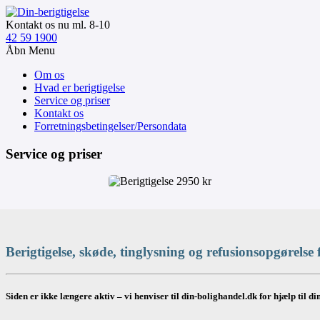
Kontakt os nu ml. 8-10
42 59 1900
Åbn Menu
Om os
Hvad er berigtigelse
Service og priser
Kontakt os
Forretningsbetingelser/Persondata
Service og priser
Berigtigelse, skøde, tinglysning og refusionsopgørelse 
Siden er ikke længere aktiv – vi henviser til din-bolighandel.dk for hjælp til d